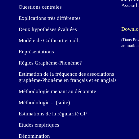
Assaad A
Questions centrales
Explications très différentes
Downloa
Deux hypothèses évaluées
(Dans Pow
Modéle de Coltheart et coll.
animations
Représentations
Règles Graphème-Phonème?
Estimation de la fréquence des associations
graphème-Phonème en français et en anglais
Méthodologie menant au décompte
Méthodologie ... (suite)
Estimations de la régularité GP
Etudes empiriques
Dénomination