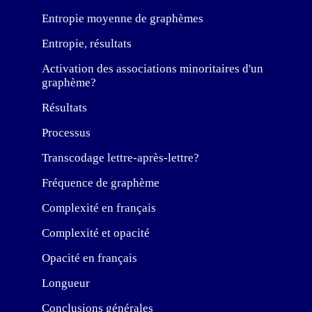
Entropie moyenne de graphèmes
Entropie, résultats
Activation des associations minoritaires d'un
graphème?
Résultats
Processus
Transcodage lettre-après-lettre?
Fréquence de graphème
Complexité en français
Complexité et opacité
Opacité en français
Longueur
Conclusions générales