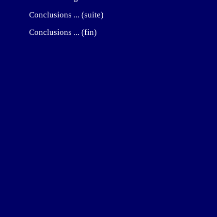
Conclusions ... (suite)
Conclusions ... (fin)